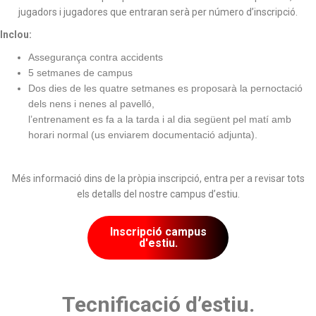
jugadors i jugadores que entraran serà per número d’inscripció.
Inclou:
Assegurança contra accidents
5 setmanes de campus
Dos dies de les quatre setmanes es proposarà la pernoctació
dels nens i nenes al pavelló,
l’entrenament es fa a la tarda i al dia següent pel matí amb
horari normal (us enviarem documentació adjunta).
Més informació dins de la pròpia inscripció, entra per a revisar tots
els detalls del nostre campus d’estiu.
Inscripció campus
d'estiu.
Tecnificació d’estiu.